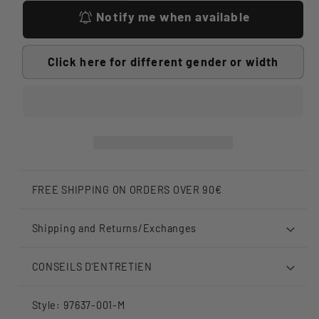
Notify me when available
Click here for different gender or width
FREE SHIPPING ON ORDERS OVER 90€
Shipping and Returns/Exchanges
CONSEILS D’ENTRETIEN
Style: 97637-001-M