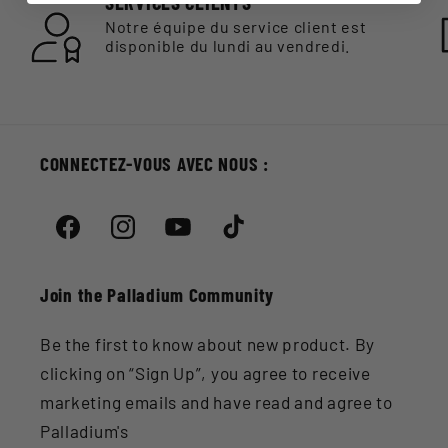
SERVICES CLIENTS
Notre équipe du service client est
disponible du lundi au vendredi.
CONNECTEZ-VOUS AVEC NOUS :
Facebook
Instagram
YouTube
TikTok
Join the Palladium Community
Be the first to know about new product. By
clicking on “Sign Up”, you agree to receive
marketing emails and have read and agree to
Palladium's