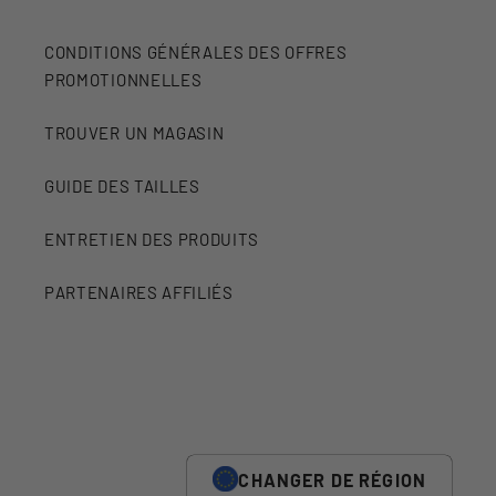
CONDITIONS GÉNÉRALES DES OFFRES
PROMOTIONNELLES
TROUVER UN MAGASIN
GUIDE DES TAILLES
ENTRETIEN DES PRODUITS
PARTENAIRES AFFILIÉS
CHANGER DE RÉGION