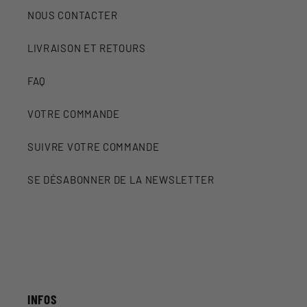
NOUS CONTACTER
LIVRAISON ET RETOURS
FAQ
VOTRE COMMANDE
SUIVRE VOTRE COMMANDE
SE DÉSABONNER DE LA NEWSLETTER
INFOS