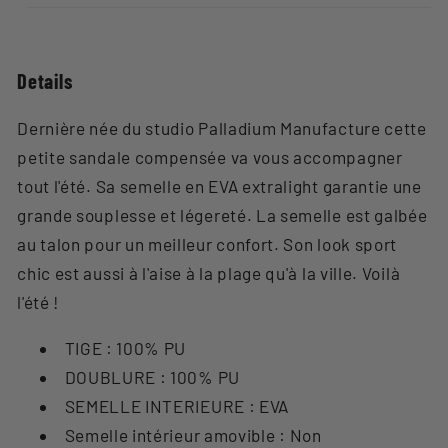
Details
Dernière née du studio Palladium Manufacture cette
petite sandale compensée va vous accompagner
tout l'été. Sa semelle en EVA extralight garantie une
grande souplesse et légereté. La semelle est galbée
au talon pour un meilleur confort. Son look sport
chic est aussi à l'aise à la plage qu'à la ville. Voilà
l'été !
TIGE : 100% PU
DOUBLURE : 100% PU
SEMELLE INTERIEURE : EVA
Semelle intérieur amovible : Non