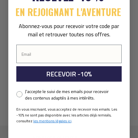
EN REJOIGNANT L'AVENTURE
Abonnez-vous pour recevoir votre code par
mail et retrouver toutes nos offres.
RECEVOIR -10%
Pixel consent
J'accepte le suivi de mes emails pour recevoir
des contenus adaptés à mes intérêts.
En vous inscrivant, vous acceptez de recevoir nos emails. Les
-10% ne sont pas disponible avec les articles déjà remisés,
consultez
les mentions légales ici
.