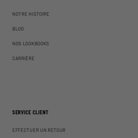
NOTRE HISTOIRE
BLOG
NOS LOOKBOOKS
CARRIÈRE
SERVICE CLIENT
EFFECTUER UN RETOUR