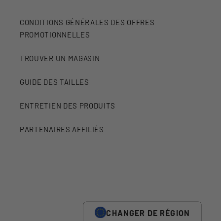
CONDITIONS GÉNÉRALES DES OFFRES
PROMOTIONNELLES
TROUVER UN MAGASIN
GUIDE DES TAILLES
ENTRETIEN DES PRODUITS
PARTENAIRES AFFILIÉS
CHANGER DE RÉGION