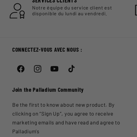
Notre équipe du service client est
disponible du lundi au vendredi.
CONNECTEZ-VOUS AVEC NOUS :
Facebook
Instagram
YouTube
TikTok
Join the Palladium Community
Be the first to know about new product. By
clicking on “Sign Up”, you agree to receive
marketing emails and have read and agree to
Palladium's