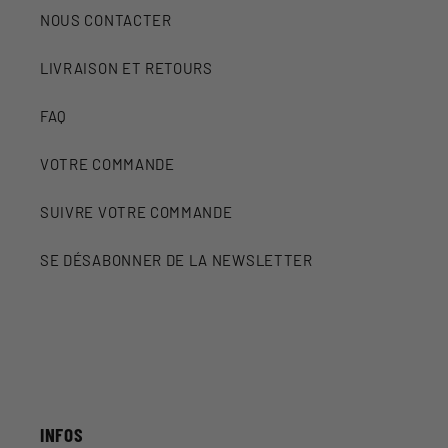
NOUS CONTACTER
LIVRAISON ET RETOURS
FAQ
VOTRE COMMANDE
SUIVRE VOTRE COMMANDE
SE DÉSABONNER DE LA NEWSLETTER
INFOS