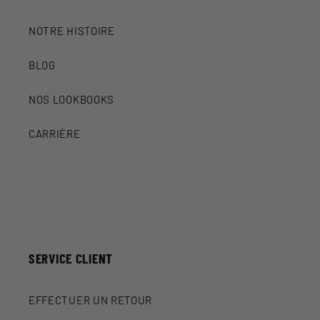
NOTRE HISTOIRE
BLOG
NOS LOOKBOOKS
CARRIÈRE
SERVICE CLIENT
EFFECTUER UN RETOUR