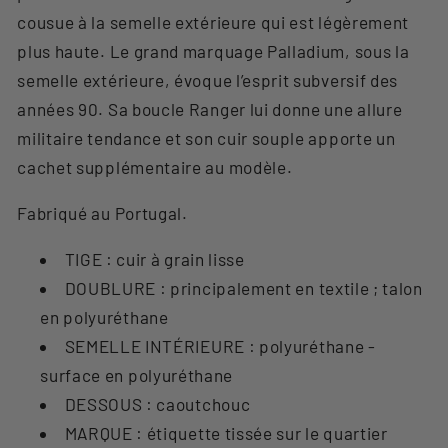
cousue à la semelle extérieure qui est légèrement
plus haute. Le grand marquage Palladium, sous la
semelle extérieure, évoque l’esprit subversif des
années 90. Sa boucle Ranger lui donne une allure
militaire tendance et son cuir souple apporte un
cachet supplémentaire au modèle.
Fabriqué au Portugal.
TIGE : cuir à grain lisse
DOUBLURE : principalement en textile ; talon
en polyuréthane
SEMELLE INTÉRIEURE : polyuréthane -
surface en polyuréthane
DESSOUS : caoutchouc
MARQUE : étiquette tissée sur le quartier