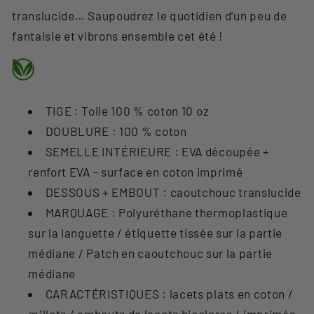
translucide… Saupoudrez le quotidien d’un peu de
fantaisie et vibrons ensemble cet été !
TIGE : Toile 100 % coton 10 oz
DOUBLURE : 100 % coton
SEMELLE INTÉRIEURE : EVA découpée +
renfort EVA - surface en coton imprimé
DESSOUS + EMBOUT : caoutchouc translucide
MARQUAGE : Polyuréthane thermoplastique
sur la languette / étiquette tissée sur la partie
médiane / Patch en caoutchouc sur la partie
médiane
CARACTÉRISTIQUES : lacets plats en coton /