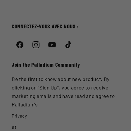
CONNECTEZ-VOUS AVEC NOUS :
Facebook
Instagram
YouTube
TikTok
Join the Palladium Community
Be the first to know about new product. By
clicking on “Sign Up”, you agree to receive
marketing emails and have read and agree to
Palladium's
Privacy
et