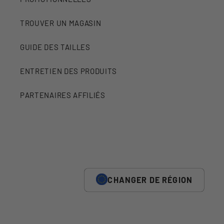
TROUVER UN MAGASIN
GUIDE DES TAILLES
ENTRETIEN DES PRODUITS
PARTENAIRES AFFILIÉS
CHANGER DE RÉGION