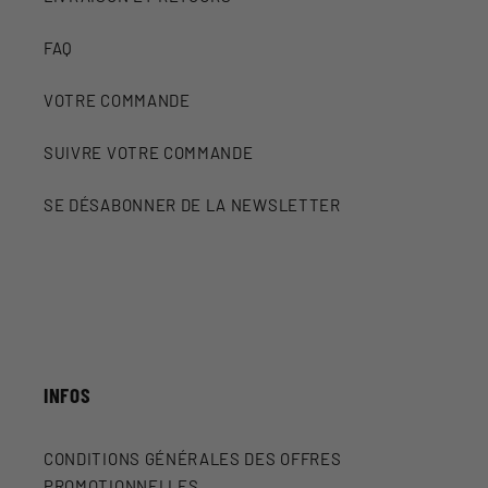
FAQ
VOTRE COMMANDE
SUIVRE VOTRE COMMANDE
SE DÉSABONNER DE LA NEWSLETTER
INFOS
CONDITIONS GÉNÉRALES DES OFFRES
PROMOTIONNELLES