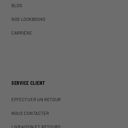
BLOG
NOS LOOKBOOKS
CARRIÈRE
SERVICE CLIENT
EFFECTUER UN RETOUR
NOUS CONTACTER
LIVRAISON ET RETOURS