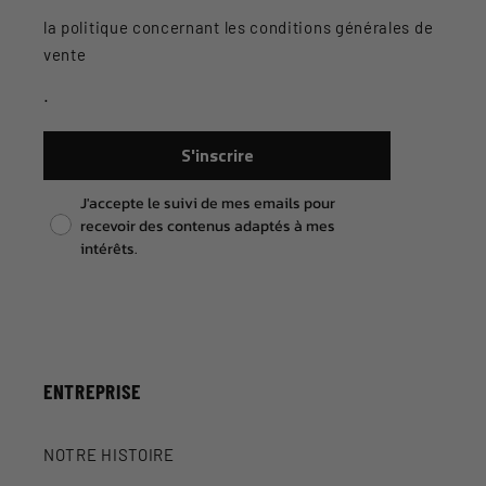
la politique concernant les conditions générales de
vente
.
S'inscrire
Pixel consent
J'accepte le suivi de mes emails pour
recevoir des contenus adaptés à mes
intérêts.
ENTREPRISE
NOTRE HISTOIRE