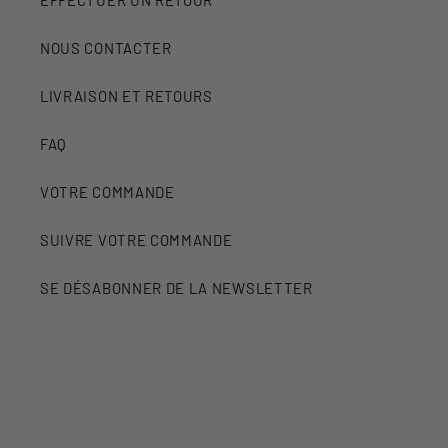
EFFECTUER UN RETOUR
NOUS CONTACTER
LIVRAISON ET RETOURS
FAQ
VOTRE COMMANDE
SUIVRE VOTRE COMMANDE
SE DÉSABONNER DE LA NEWSLETTER