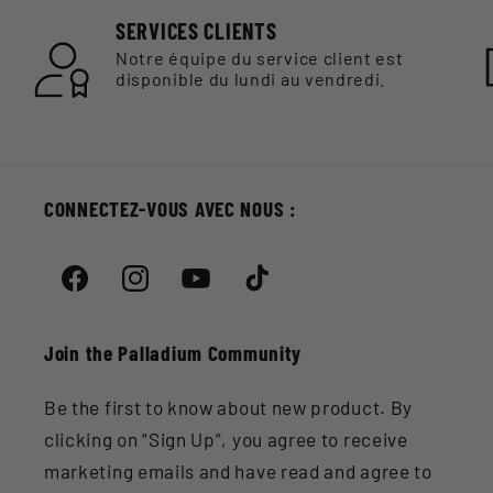
SERVICES CLIENTS
Notre équipe du service client est
disponible du lundi au vendredi.
CONNECTEZ-VOUS AVEC NOUS :
Facebook
Instagram
YouTube
TikTok
Join the Palladium Community
Be the first to know about new product. By
clicking on “Sign Up”, you agree to receive
marketing emails and have read and agree to