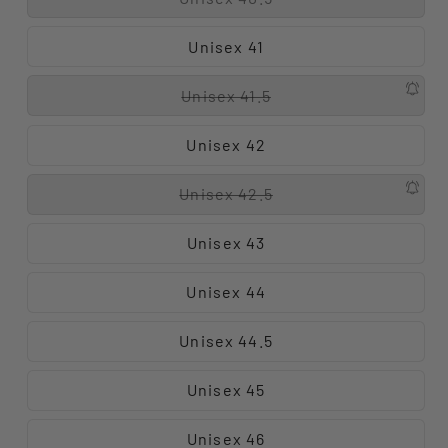
Unisex 41
Unisex 41.5
Unisex 42
Unisex 42.5
Unisex 43
Unisex 44
Unisex 44.5
Unisex 45
Unisex 46