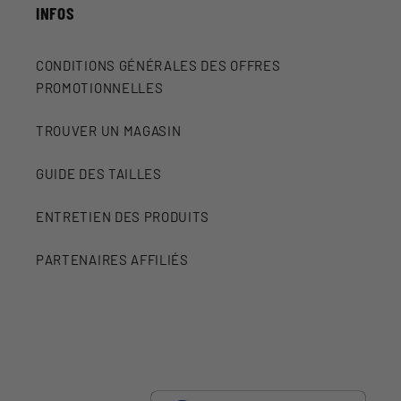
INFOS
CONDITIONS GÉNÉRALES DES OFFRES
PROMOTIONNELLES
TROUVER UN MAGASIN
GUIDE DES TAILLES
ENTRETIEN DES PRODUITS
PARTENAIRES AFFILIÉS