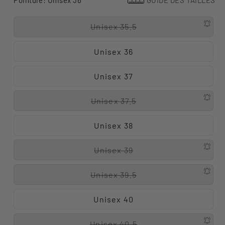
Pointure:
Unisex 36
GUIDE DES TAILLES
Unisex 35.5
Unisex 36
Unisex 37
Unisex 37.5
Unisex 38
Unisex 39
Unisex 39.5
Unisex 40
Unisex 40.5