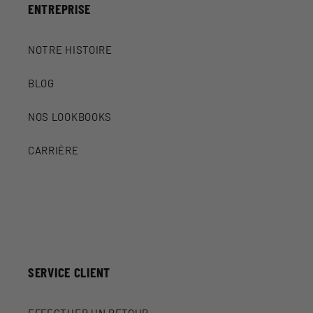
ENTREPRISE
NOTRE HISTOIRE
BLOG
NOS LOOKBOOKS
CARRIÈRE
SERVICE CLIENT