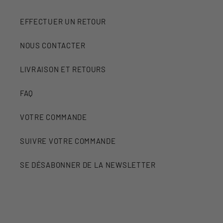
EFFECTUER UN RETOUR
NOUS CONTACTER
LIVRAISON ET RETOURS
FAQ
VOTRE COMMANDE
SUIVRE VOTRE COMMANDE
SE DÉSABONNER DE LA NEWSLETTER