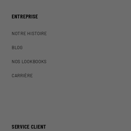
ENTREPRISE
NOTRE HISTOIRE
BLOG
NOS LOOKBOOKS
CARRIÈRE
SERVICE CLIENT