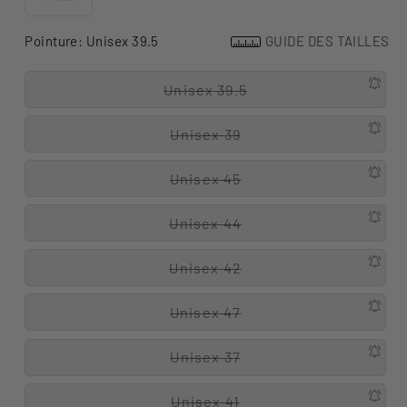
Pointure:
Unisex 39.5
GUIDE DES TAILLES
Unisex 39.5
Unisex 39
Unisex 45
Unisex 44
Unisex 42
Unisex 47
Unisex 37
Unisex 41