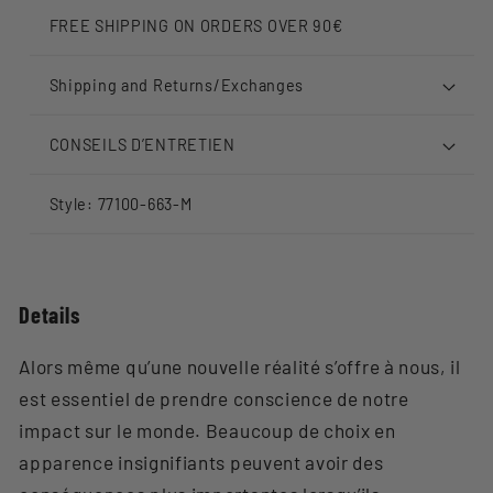
FREE SHIPPING ON ORDERS OVER 90€
Shipping and Returns/Exchanges
CONSEILS D’ENTRETIEN
Style: 77100-663-M
Details
Alors même qu’une nouvelle réalité s’offre à nous, il
est essentiel de prendre conscience de notre
impact sur le monde. Beaucoup de choix en
apparence insignifiants peuvent avoir des