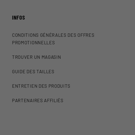
INFOS
CONDITIONS GÉNÉRALES DES OFFRES
PROMOTIONNELLES
TROUVER UN MAGASIN
GUIDE DES TAILLES
ENTRETIEN DES PRODUITS
PARTENAIRES AFFILIÉS