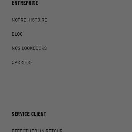
ENTREPRISE
NOTRE HISTOIRE
BLOG
NOS LOOKBOOKS
CARRIÈRE
SERVICE CLIENT
EFFECTUER UN RETOUR