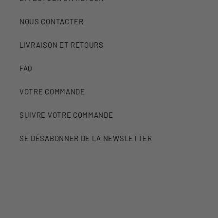
NOUS CONTACTER
LIVRAISON ET RETOURS
FAQ
VOTRE COMMANDE
SUIVRE VOTRE COMMANDE
SE DÉSABONNER DE LA NEWSLETTER