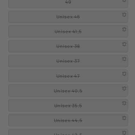
49
Unisex 46
Unisex 41.5
Unisex 38
Unisex 37
Unisex 47
Unisex 40.5
Unisex 35.5
Unisex 44.5
Unisex 42.5