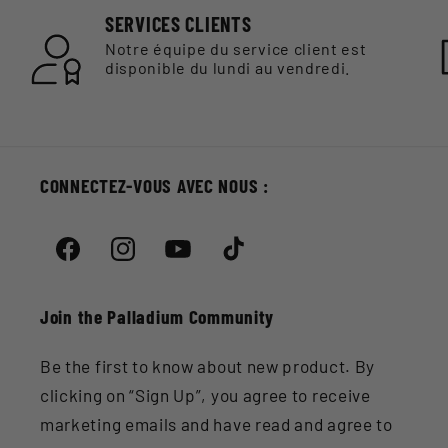
SERVICES CLIENTS
Notre équipe du service client est
disponible du lundi au vendredi.
CONNECTEZ-VOUS AVEC NOUS :
Facebook
Instagram
YouTube
TikTok
Join the Palladium Community
Be the first to know about new product. By
clicking on “Sign Up”, you agree to receive
marketing emails and have read and agree to