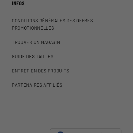
INFOS
CONDITIONS GÉNÉRALES DES OFFRES
PROMOTIONNELLES
TROUVER UN MAGASIN
GUIDE DES TAILLES
ENTRETIEN DES PRODUITS
PARTENAIRES AFFILIÉS