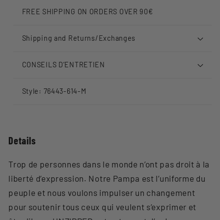
FREE SHIPPING ON ORDERS OVER 90€
Shipping and Returns/Exchanges
CONSEILS D’ENTRETIEN
Style: 76443-614-M
Details
Trop de personnes dans le monde n’ont pas droit à la
liberté d’expression. Notre Pampa est l’uniforme du
peuple et nous voulons impulser un changement
pour soutenir tous ceux qui veulent s’exprimer et