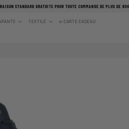
VRAISON STANDARD GRATUITE POUR TOUTE COMMANDE DE PLUS DE 80
NFANTS
TEXTILE
e-CARTE CADEAU