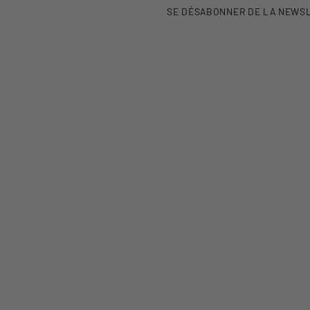
SE DÉSABONNER DE LA NEWS