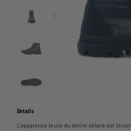
Details
L’apparence brute du denim délavé est incont