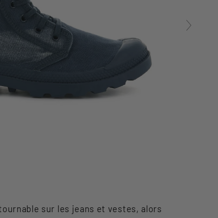
ournable sur les jeans et vestes, alors