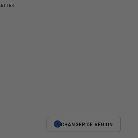
LETTER
CHANGER DE RÉGION