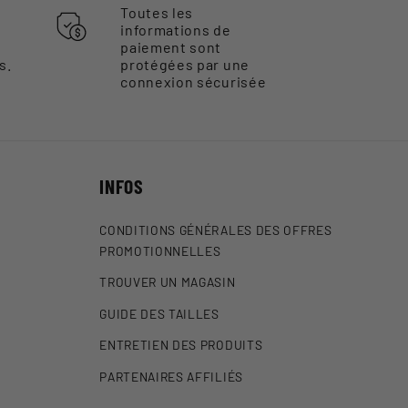
Toutes les
informations de
paiement sont
s.
protégées par une
connexion sécurisée
INFOS
CONDITIONS GÉNÉRALES DES OFFRES
PROMOTIONNELLES
TROUVER UN MAGASIN
GUIDE DES TAILLES
ENTRETIEN DES PRODUITS
PARTENAIRES AFFILIÉS