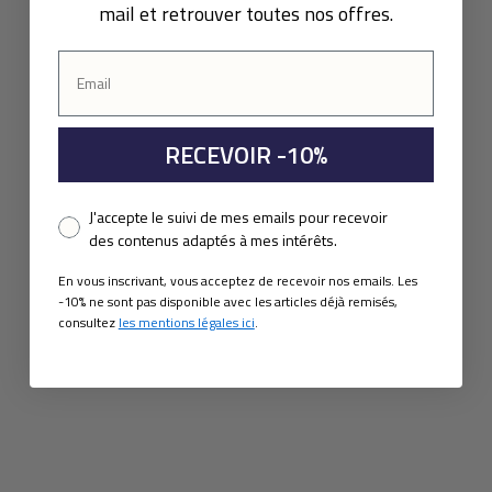
mail et retrouver toutes nos offres.
RECEVOIR -10%
Pixel consent
J'accepte le suivi de mes emails pour recevoir
des contenus adaptés à mes intérêts.
En vous inscrivant, vous acceptez de recevoir nos emails. Les
-10% ne sont pas disponible avec les articles déjà remisés,
consultez
les mentions légales ici
.