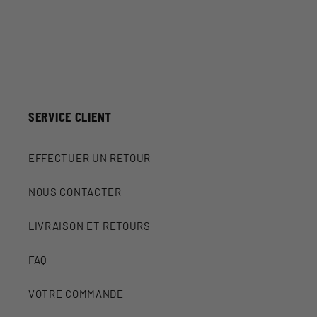
SERVICE CLIENT
EFFECTUER UN RETOUR
NOUS CONTACTER
LIVRAISON ET RETOURS
FAQ
VOTRE COMMANDE