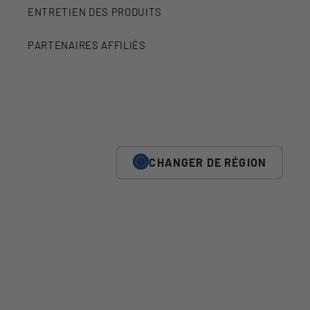
ENTRETIEN DES PRODUITS
PARTENAIRES AFFILIÉS
CHANGER DE RÉGION