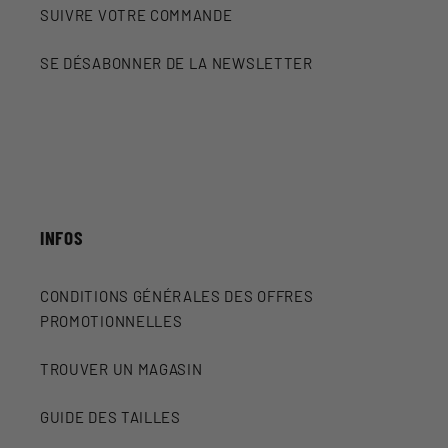
SUIVRE VOTRE COMMANDE
SE DÉSABONNER DE LA NEWSLETTER
INFOS
CONDITIONS GÉNÉRALES DES OFFRES
PROMOTIONNELLES
TROUVER UN MAGASIN
GUIDE DES TAILLES