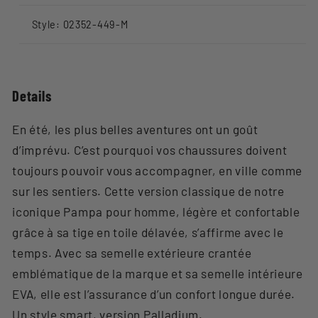
Style: 02352-449-M
Details
En été, les plus belles aventures ont un goût
d’imprévu. C’est pourquoi vos chaussures doivent
toujours pouvoir vous accompagner, en ville comme
sur les sentiers. Cette version classique de notre
iconique Pampa pour homme, légère et confortable
grâce à sa tige en toile délavée, s’affirme avec le
temps. Avec sa semelle extérieure crantée
emblématique de la marque et sa semelle intérieure
EVA, elle est l’assurance d’un confort longue durée.
Un style smart, version Palladium.