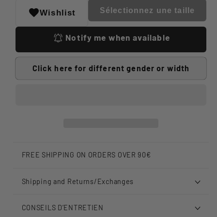
Sélectionnez une taille
Wishlist
Notify me when available
Click here for different gender or width
FREE SHIPPING ON ORDERS OVER 90€
Shipping and Returns/Exchanges
CONSEILS D’ENTRETIEN