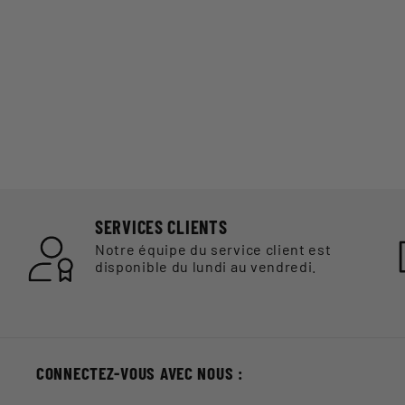
SERVICES CLIENTS
Notre équipe du service client est
disponible du lundi au vendredi.
CONNECTEZ-VOUS AVEC NOUS :