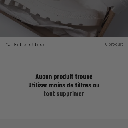
Filtrer et trier
0 produit
Aucun produit trouvé
Utiliser moins de filtres ou
tout supprimer