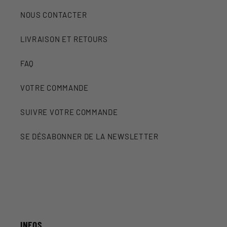
NOUS CONTACTER
LIVRAISON ET RETOURS
FAQ
VOTRE COMMANDE
SUIVRE VOTRE COMMANDE
SE DÉSABONNER DE LA NEWSLETTER
INFOS