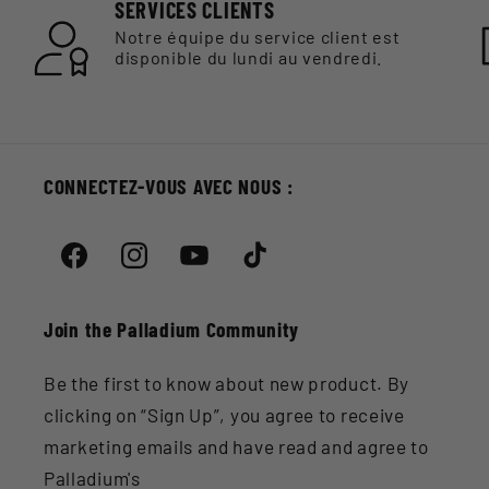
SERVICES CLIENTS
Notre équipe du service client est
disponible du lundi au vendredi.
CONNECTEZ-VOUS AVEC NOUS :
Facebook
Instagram
YouTube
TikTok
Join the Palladium Community
Be the first to know about new product. By
clicking on “Sign Up”, you agree to receive
marketing emails and have read and agree to
Palladium's