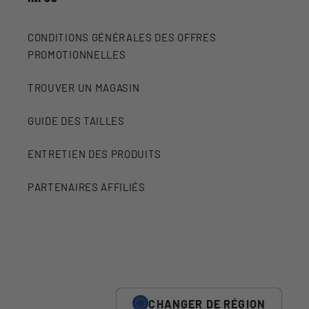
CONDITIONS GÉNÉRALES DES OFFRES
PROMOTIONNELLES
TROUVER UN MAGASIN
GUIDE DES TAILLES
ENTRETIEN DES PRODUITS
PARTENAIRES AFFILIÉS
CHANGER DE RÉGION