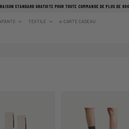
VRAISON STANDARD GRATUITE POUR TOUTE COMMANDE DE PLUS DE 80
NFANTS
TEXTILE
e-CARTE CADEAU