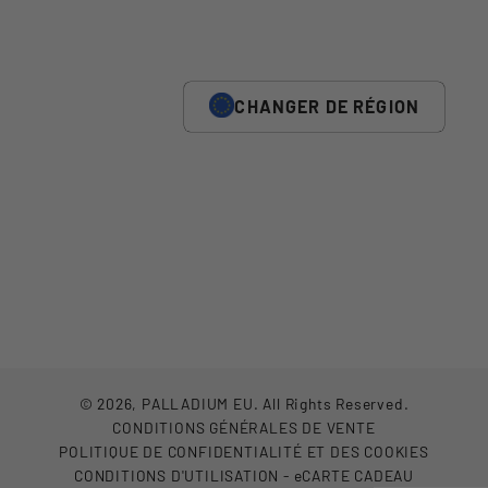
CHANGER DE RÉGION
© 2026,
PALLADIUM EU
.
All Rights Reserved.
CONDITIONS GÉNÉRALES DE VENTE
POLITIQUE DE CONFIDENTIALITÉ ET DES COOKIES
CONDITIONS D'UTILISATION - eCARTE CADEAU