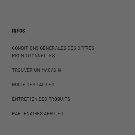
INFOS
CONDITIONS GÉNÉRALES DES OFFRES
PROMOTIONNELLES
TROUVER UN MAGASIN
GUIDE DES TAILLES
ENTRETIEN DES PRODUITS
PARTENAIRES AFFILIÉS