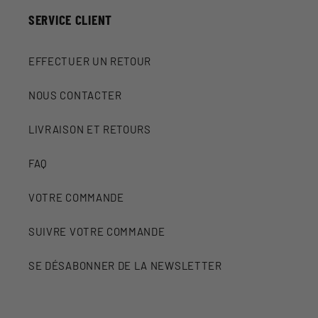
SERVICE CLIENT
EFFECTUER UN RETOUR
NOUS CONTACTER
LIVRAISON ET RETOURS
FAQ
VOTRE COMMANDE
SUIVRE VOTRE COMMANDE
SE DÉSABONNER DE LA NEWSLETTER