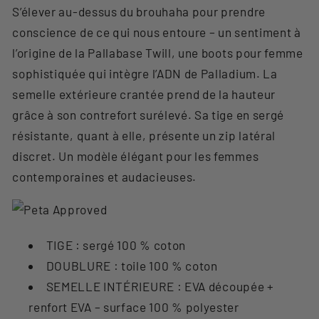
S’élever au-dessus du brouhaha pour prendre
conscience de ce qui nous entoure – un sentiment à
l’origine de la Pallabase Twill, une boots pour femme
sophistiquée qui intègre l’ADN de Palladium. La
semelle extérieure crantée prend de la hauteur
grâce à son contrefort surélevé. Sa tige en sergé
résistante, quant à elle, présente un zip latéral
discret. Un modèle élégant pour les femmes
contemporaines et audacieuses.
TIGE : sergé 100 % coton
DOUBLURE : toile 100 % coton
SEMELLE INTÉRIEURE : EVA découpée +
renfort EVA – surface 100 % polyester