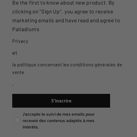
Be the first to know about new product. By
clicking on “Sign Up”, you agree to receive
marketing emails and have read and agree to
Palladium's
Privacy
et
la politique concernant les conditions générales de
vente
.
S'inscrire
Pixel consent
J'accepte le suivi de mes emails pour
recevoir des contenus adaptés à mes
intérêts.