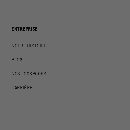
ENTREPRISE
NOTRE HISTOIRE
BLOG
NOS LOOKBOOKS
CARRIÈRE