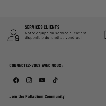
SERVICES CLIENTS
Notre équipe du service client est
disponible du lundi au vendredi.
CONNECTEZ-VOUS AVEC NOUS :
Facebook
Instagram
YouTube
TikTok
Join the Palladium Community