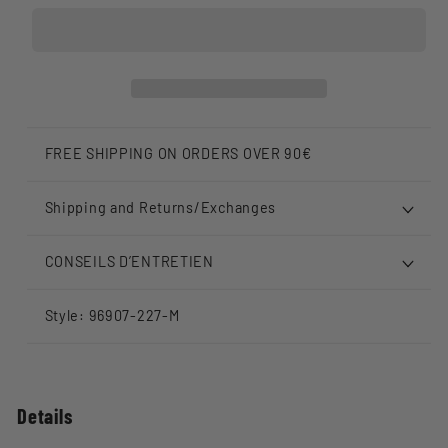
FREE SHIPPING ON ORDERS OVER 90€
Shipping and Returns/Exchanges
CONSEILS D’ENTRETIEN
Style: 96907-227-M
Details