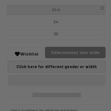
33.5
34
35
Sélectionnez une taille
Wishlist
Click here for different gender or width