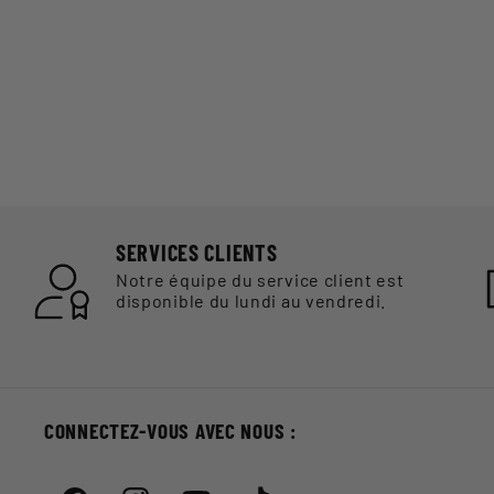
SERVICES CLIENTS
Notre équipe du service client est
disponible du lundi au vendredi.
CONNECTEZ-VOUS AVEC NOUS :