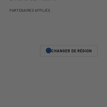
PARTENAIRES AFFILIÉS
CHANGER DE RÉGION