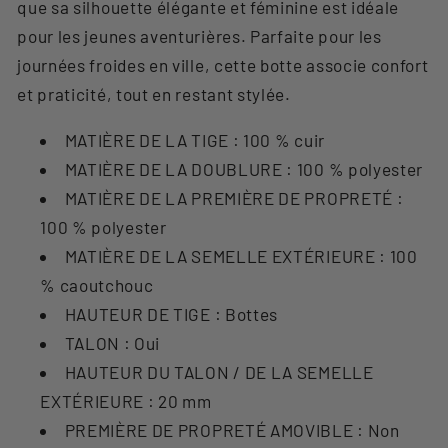
que sa silhouette élégante et féminine est idéale
pour les jeunes aventurières. Parfaite pour les
journées froides en ville, cette botte associe confort
et praticité, tout en restant stylée.
MATIÈRE DE LA TIGE : 100 % cuir
MATIÈRE DE LA DOUBLURE : 100 % polyester
MATIÈRE DE LA PREMIÈRE DE PROPRETÉ :
100 % polyester
MATIÈRE DE LA SEMELLE EXTÉRIEURE : 100
% caoutchouc
HAUTEUR DE TIGE : Bottes
TALON : Oui
HAUTEUR DU TALON / DE LA SEMELLE
EXTÉRIEURE : 20 mm
PREMIÈRE DE PROPRETÉ AMOVIBLE : Non