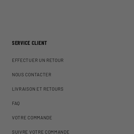
SERVICE CLIENT
EFFECTUER UN RETOUR
NOUS CONTACTER
LIVRAISON ET RETOURS
FAQ
VOTRE COMMANDE
SUIVRE VOTRE COMMANDE