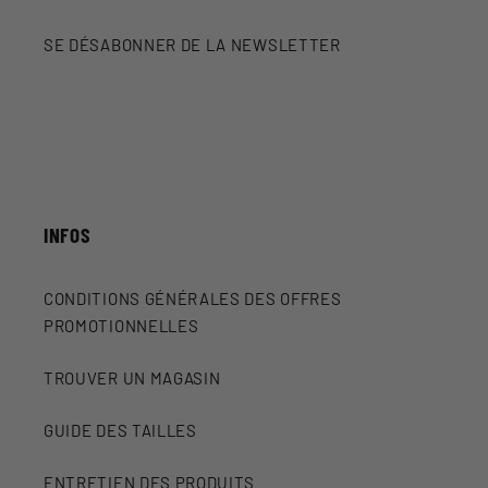
SE DÉSABONNER DE LA NEWSLETTER
INFOS
CONDITIONS GÉNÉRALES DES OFFRES
PROMOTIONNELLES
TROUVER UN MAGASIN
GUIDE DES TAILLES
ENTRETIEN DES PRODUITS