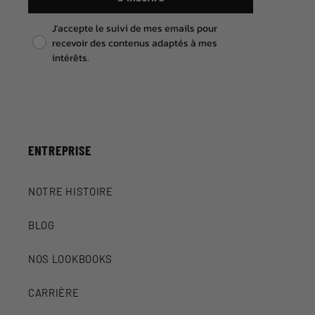
Pixel consent
J'accepte le suivi de mes emails pour
recevoir des contenus adaptés à mes
intérêts.
ENTREPRISE
NOTRE HISTOIRE
BLOG
NOS LOOKBOOKS
CARRIÈRE