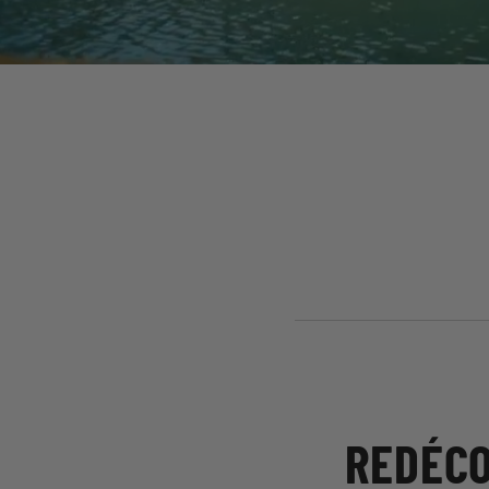
REDÉCO