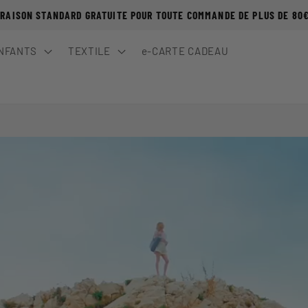
VRAISON STANDARD GRATUITE POUR TOUTE COMMANDE DE PLUS DE 80
NFANTS
TEXTILE
e-CARTE CADEAU