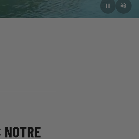
C NOTRE