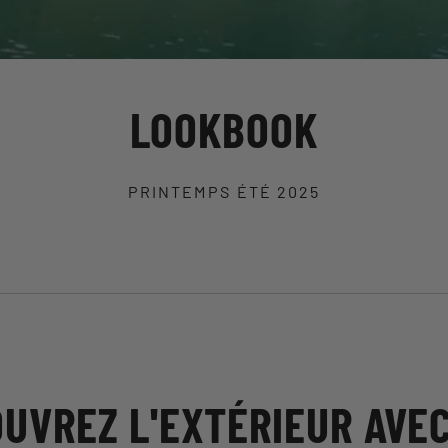
LOOKBOOK
PRINTEMPS ÉTÉ 2025
UVREZ L'EXTÉRIEUR AVE