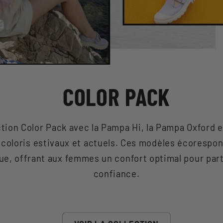
COLOR PACK
ction Color Pack avec la Pampa Hi, la Pampa Oxford 
coloris estivaux et actuels. Ces modèles écoresponsa
ue, offrant aux femmes un confort optimal pour parti
confiance.