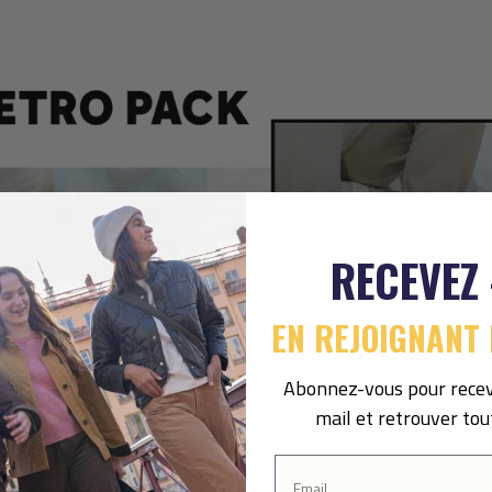
RECEVEZ
EN REJOIGNANT 
Abonnez-vous pour recev
mail et retrouver tou