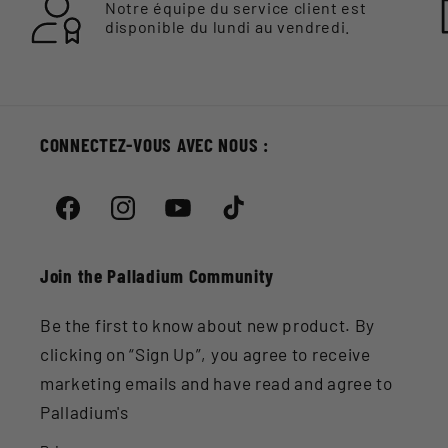
Notre équipe du service client est
disponible du lundi au vendredi.
CONNECTEZ-VOUS AVEC NOUS :
Facebook
Instagram
YouTube
TikTok
Join the Palladium Community
Be the first to know about new product. By
clicking on “Sign Up”, you agree to receive
marketing emails and have read and agree to
Palladium's