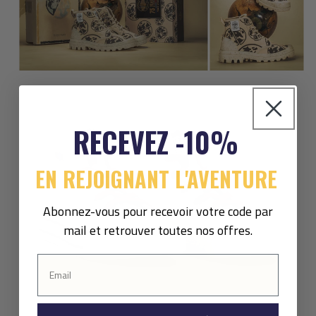
RECEVEZ -10%
EN REJOIGNANT L'AVENTURE
Abonnez-vous pour recevoir votre code par
mail et retrouver toutes nos offres.