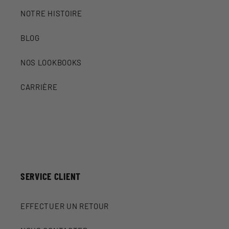
NOTRE HISTOIRE
BLOG
NOS LOOKBOOKS
CARRIÈRE
SERVICE CLIENT
EFFECTUER UN RETOUR