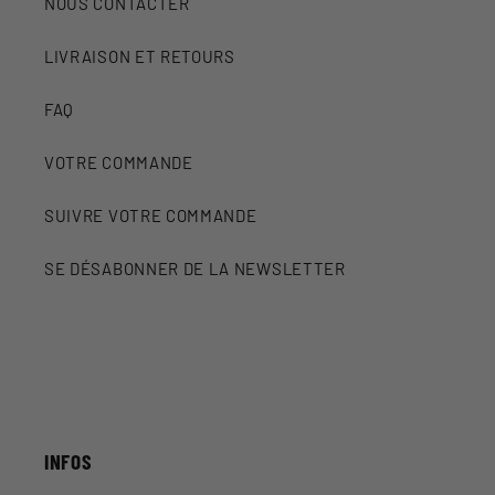
NOUS CONTACTER
LIVRAISON ET RETOURS
FAQ
VOTRE COMMANDE
SUIVRE VOTRE COMMANDE
SE DÉSABONNER DE LA NEWSLETTER
INFOS