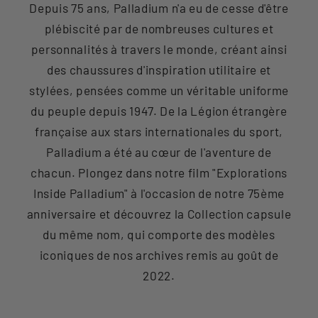
Depuis 75 ans, Palladium n'a eu de cesse d'être
plébiscité par de nombreuses cultures et
personnalités à travers le monde, créant ainsi
des chaussures d'inspiration utilitaire et
stylées, pensées comme un véritable uniforme
du peuple depuis 1947. De la Légion étrangère
française aux stars internationales du sport,
Palladium a été au cœur de l'aventure de
chacun. Plongez dans notre film "Explorations
Inside Palladium" à l'occasion de notre 75ème
anniversaire et découvrez la Collection capsule
du même nom, qui comporte des modèles
iconiques de nos archives remis au goût de
2022.