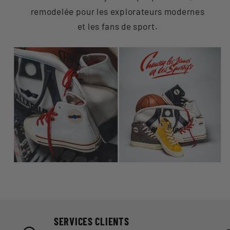
remodelée pour les explorateurs modernes
et les fans de sport.
SERVICES CLIENTS