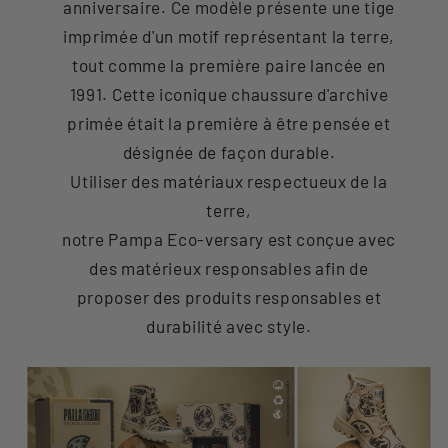
anniversaire. Ce modèle présente une tige
imprimée d'un motif représentant la terre,
tout comme la première paire lancée en
1991. Cette iconique chaussure d'archive
primée était la première à être pensée et
désignée de façon durable.
Utiliser des matériaux respectueux de la
terre,
notre Pampa Eco-versary est conçue avec
des matérieux responsables afin de
proposer des produits responsables et
durabilité avec style.