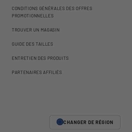
CONDITIONS GÉNÉRALES DES OFFRES
PROMOTIONNELLES
TROUVER UN MAGASIN
GUIDE DES TAILLES
ENTRETIEN DES PRODUITS
PARTENAIRES AFFILIÉS
CHANGER DE RÉGION