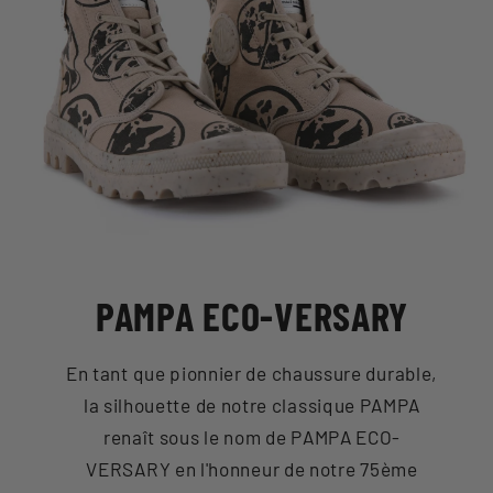
PAMPA ECO-VERSARY
En tant que pionnier de chaussure durable,
la silhouette de notre classique PAMPA
renaît sous le nom de PAMPA ECO-
VERSARY en l'honneur de notre 75ème